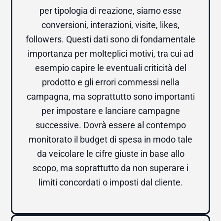
per tipologia di reazione, siamo esse
conversioni, interazioni, visite, likes,
followers. Questi dati sono di fondamentale
importanza per molteplici motivi, tra cui ad
esempio capire le eventuali criticità del
prodotto e gli errori commessi nella
campagna, ma soprattutto sono importanti
per impostare e lanciare campagne
successive. Dovrà essere al contempo
monitorato il budget di spesa in modo tale
da veicolare le cifre giuste in base allo
scopo, ma soprattutto da non superare i
limiti concordati o imposti dal cliente.