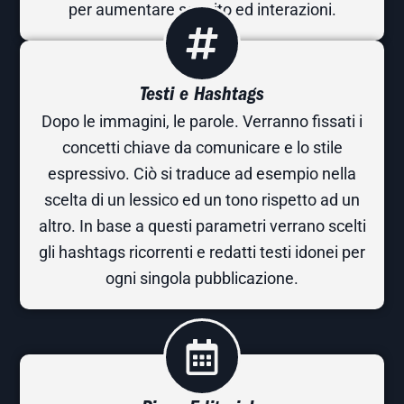
per aumentare seguito ed interazioni.
Testi e Hashtags
Dopo le immagini, le parole. Verranno fissati i
concetti chiave da comunicare e lo stile
espressivo. Ciò si traduce ad esempio nella
scelta di un lessico ed un tono rispetto ad un
altro. In base a questi parametri verrano scelti
gli hashtags ricorrenti e redatti testi idonei per
ogni singola pubblicazione.