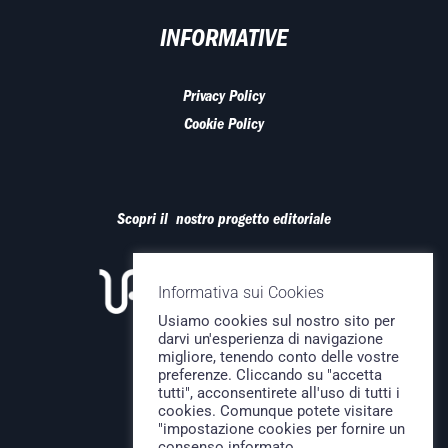
INFORMATIVE
Privacy Policy
Cookie Policy
Scopri il nostro progetto editoriale
Informativa sui Cookies
Usiamo cookies sul nostro sito per
darvi un'esperienza di navigazione
migliore, tenendo conto delle vostre
preferenze. Cliccando su "accetta
tutti", acconsentirete all'uso di tutti i
cookies. Comunque potete visitare
"impostazione cookies per fornire un
consenso informato.