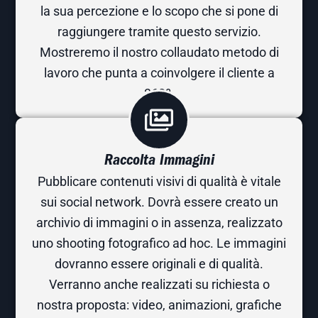
la sua percezione e lo scopo che si pone di
raggiungere tramite questo servizio.
Mostreremo il nostro collaudato metodo di
lavoro che punta a coinvolgere il cliente a
360º.
Raccolta Immagini
Pubblicare contenuti visivi di qualità è vitale
sui social network. Dovrà essere creato un
archivio di immagini o in assenza, realizzato
uno shooting fotografico ad hoc. Le immagini
dovranno essere originali e di qualità.
Verranno anche realizzati su richiesta o
nostra proposta: video, animazioni, grafiche