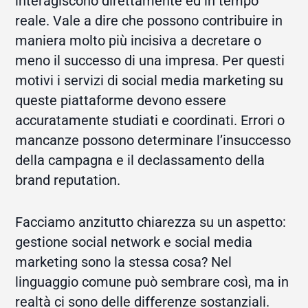
interagiscono direttamente ed in tempo
reale. Vale a dire che possono contribuire in
maniera molto più incisiva a decretare o
meno il successo di una impresa. Per questi
motivi i servizi di social media marketing su
queste piattaforme devono essere
accuratamente studiati e coordinati. Errori o
mancanze possono determinare l’insuccesso
della campagna e il declassamento della
brand reputation.
Facciamo anzitutto chiarezza su un aspetto:
gestione social network e social media
marketing sono la stessa cosa? Nel
linguaggio comune può sembrare così, ma in
realtà ci sono delle differenze sostanziali.