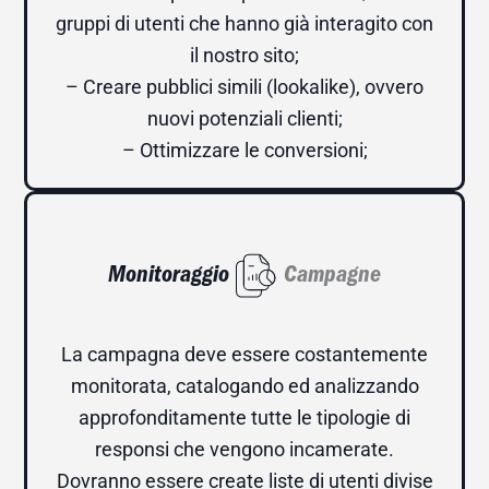
gruppi di utenti che hanno già interagito con
il nostro sito;
– Creare pubblici simili (lookalike), ovvero
nuovi potenziali clienti;
– Ottimizzare le conversioni;
Monitoraggio
Campagne
La campagna deve essere costantemente
monitorata, catalogando ed analizzando
approfonditamente tutte le tipologie di
responsi che vengono incamerate.
Dovranno essere create liste di utenti divise