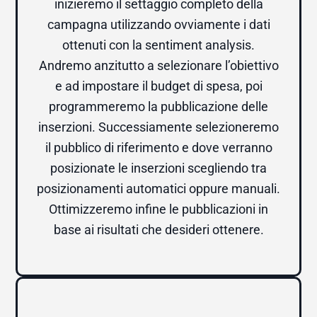
inizieremo il settaggio completo della
campagna utilizzando ovviamente i dati
ottenuti con la sentiment analysis.
Andremo anzitutto a selezionare l’obiettivo
e ad impostare il budget di spesa, poi
programmeremo la pubblicazione delle
inserzioni. Successiamente selezioneremo
il pubblico di riferimento e dove verranno
posizionate le inserzioni scegliendo tra
posizionamenti automatici oppure manuali.
Ottimizzeremo infine le pubblicazioni in
base ai risultati che desideri ottenere.