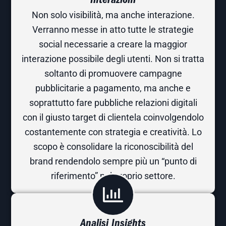
Interazioni
Non solo visibilità, ma anche interazione.
Verranno messe in atto tutte le strategie
social necessarie a creare la maggior
interazione possibile degli utenti. Non si tratta
soltanto di promuovere campagne
pubblicitarie a pagamento, ma anche e
soprattutto fare pubbliche relazioni digitali
con il giusto target di clientela coinvolgendolo
costantemente con strategia e creatività. Lo
scopo è consolidare la riconoscibilità del
brand rendendolo sempre più un “punto di
riferimento” nel proprio settore.
Analisi Insights