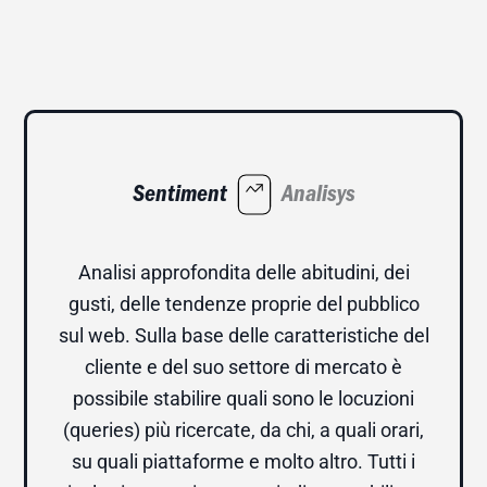
Sentiment
Analisys
Analisi approfondita delle abitudini, dei
gusti, delle tendenze proprie del pubblico
sul web. Sulla base delle caratteristiche del
cliente e del suo settore di mercato è
possibile stabilire quali sono le locuzioni
(queries) più ricercate, da chi, a quali orari,
su quali piattaforme e molto altro. Tutti i