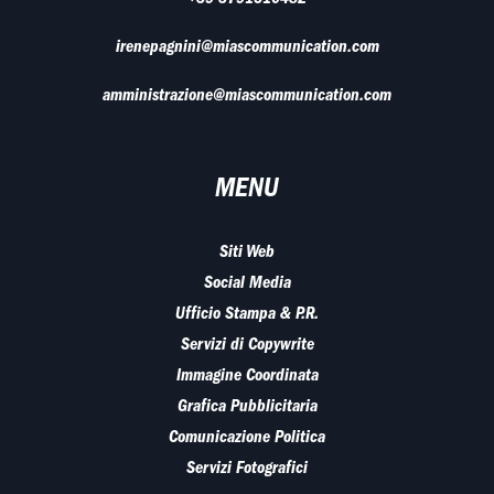
irenepagnini@miascommunication.com
amministrazione@miascommunication.com
MENU
Siti Web
Social Media
Ufficio Stampa & P.R.
Servizi di Copywrite
Immagine Coordinata
Grafica Pubblicitaria
Comunicazione Politica
Servizi Fotografici