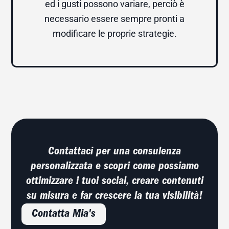
ed i gusti possono variare, perciò è
necessario essere sempre pronti a
modificare le proprie strategie.
Contattaci per una consulenza
personalizzata e scopri come possiamo
ottimizzare i tuoi social, creare contenuti
su misura e far crescere la tua visibilità!
Contatta Mia's