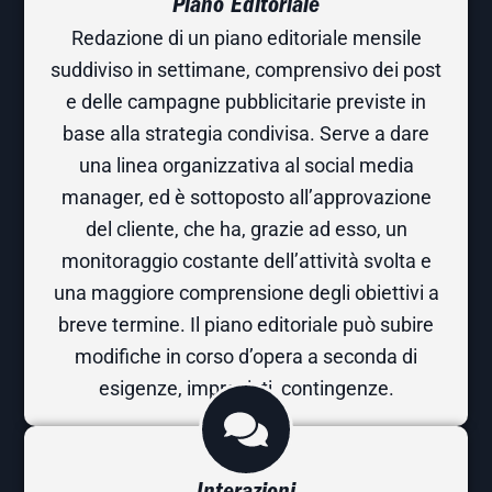
Piano Editoriale
Redazione di un piano editoriale mensile
suddiviso in settimane, comprensivo dei post
e delle campagne pubblicitarie previste in
base alla strategia condivisa. Serve a dare
una linea organizzativa al social media
manager, ed è sottoposto all’approvazione
del cliente, che ha, grazie ad esso, un
monitoraggio costante dell’attività svolta e
una maggiore comprensione degli obiettivi a
breve termine. Il piano editoriale può subire
modifiche in corso d’opera a seconda di
esigenze, imprevisti, contingenze.