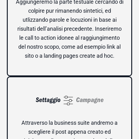
Aggiungeremo la parte testuale cercando di
colpire pur rimanendo sintetici, ed
utlizzando parole e locuzioni in base ai
risultati dell’analisi precedente. Inseriremo
le call to action idonee al raggiungimento
del nostro scopo, come ad esempio link al
sito o a landing pages create ad hoc.
Settaggio
Campagne
Attraverso la business suite andremo a
scegliere il post appena creato ed