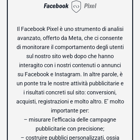
Facebook
Pixel
Il Facebook Pixel è uno strumento di analisi
avanzato, offerto da Meta, che ci consente
di monitorare il comportamento degli utenti
sul nostro sito web dopo che hanno
interagito con i nostri contenuti o annunci
su Facebook e Instagram. In altre parole, è
un ponte tra le nostre attività pubblicitarie e
i risultati concreti sul sito: conversioni,
acquisti, registrazioni e molto altro. E’ molto
importante per:
– misurare l’efficacia delle campagne
pubblicitarie con precisione;
– costruire pubblici personalizzati, ossia