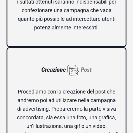
risultati ottenuti saranno indispensabili per
confezionare una campagna che vada
quanto più possibile ad intercettare utenti
potenzialmente interessati.
Creazione
Post
Procediamo con la creazione del post che
andremo poi ad utilizzare nella campagna
di advertising. Prepareremo la parte visiva
concordata, sia essa una foto, una grafica,
un’illustrazione, una gif o un video.