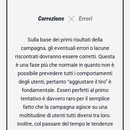
Correzione
Errori
Sulla base dei primi risultati della
campagna, gli eventuali errori o lacune
riscontrati dovranno essere corretti. Questa
è una fase più che normale in quanto non è
possibile prevedere tutti i comportamenti
degli utenti, pertanto “aggiustare il tiro” è
fondamentale. Esseri perfetti al primo
tentativo è davvero raro per il semplice
fatto che la campagna agisce su una
moltitudine di utenti tutti diversi tra loro.
Inoltre, col passare del tempo le tendenze