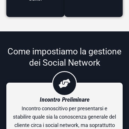
Come impostiamo la gestione
dei Social Network
Incontro Preliminare
Incontro conoscitivo per presentarsi e
stabilire quale sia la conoscenza generale del
cliente circa i social network, ma soprattutto