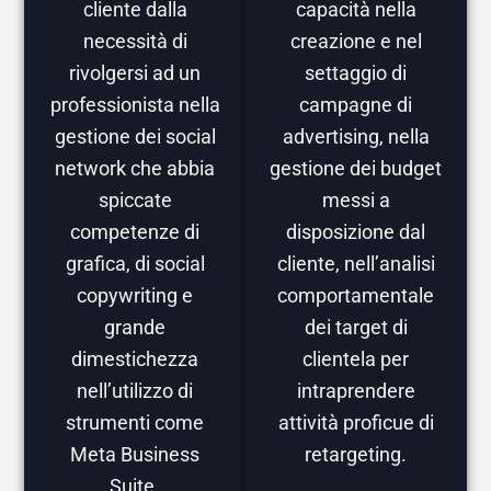
cliente dalla
capacità nella
necessità di
creazione e nel
rivolgersi ad un
settaggio di
professionista nella
campagne di
gestione dei social
advertising, nella
network che abbia
gestione dei budget
spiccate
messi a
competenze di
disposizione dal
grafica, di social
cliente, nell’analisi
copywriting e
comportamentale
grande
dei target di
dimestichezza
clientela per
nell’utilizzo di
intraprendere
strumenti come
attività proficue di
Meta Business
retargeting.
Suite.