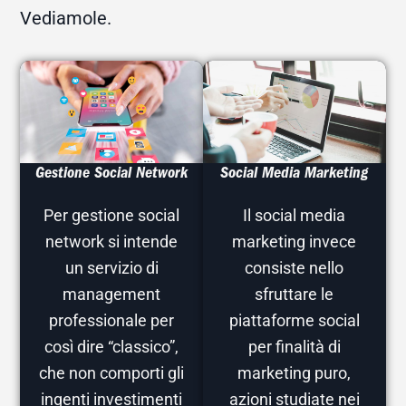
Vediamole.
Gestione Social Network
Social Media Marketing
Per gestione social
Il social media
network si intende
marketing invece
un servizio di
consiste nello
management
sfruttare le
professionale per
piattaforme social
così dire “classico”,
per finalità di
che non comporti gli
marketing puro,
ingenti investimenti
azioni studiate nei