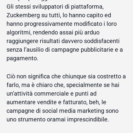
Gli stessi sviluppatori di piattaforma,
Zuckemberg su tutti, lo hanno capito ed
hanno progressivamente modificato i loro
algoritmi, rendendo assai più arduo
raggiungere risultati davvero soddisfacenti
senza l’ausilio di campagne pubblicitarie e a
pagamento.
Ciò non significa che chiunque sia costretto a
farlo, ma è chiaro che, specialmente se hai
un’attività commerciale e punti ad
aumentare vendite e fatturato, beh, le
campagne di social media marketing sono
uno strumento oramai imprescindibile.