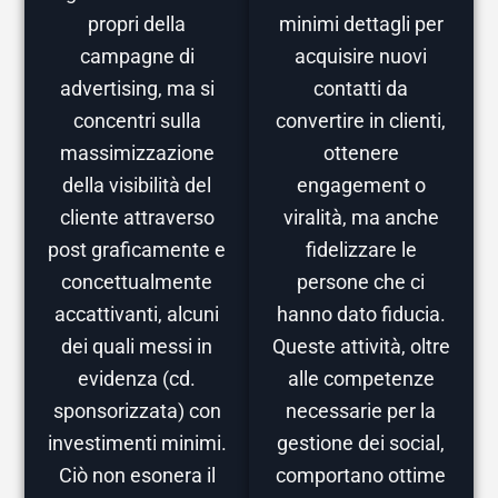
propri della
minimi dettagli per
campagne di
acquisire nuovi
advertising, ma si
contatti da
concentri sulla
convertire in clienti,
massimizzazione
ottenere
della visibilità del
engagement o
cliente attraverso
viralità, ma anche
post graficamente e
fidelizzare le
concettualmente
persone che ci
accattivanti, alcuni
hanno dato fiducia.
dei quali messi in
Queste attività, oltre
evidenza (cd.
alle competenze
sponsorizzata) con
necessarie per la
investimenti minimi.
gestione dei social,
Ciò non esonera il
comportano ottime