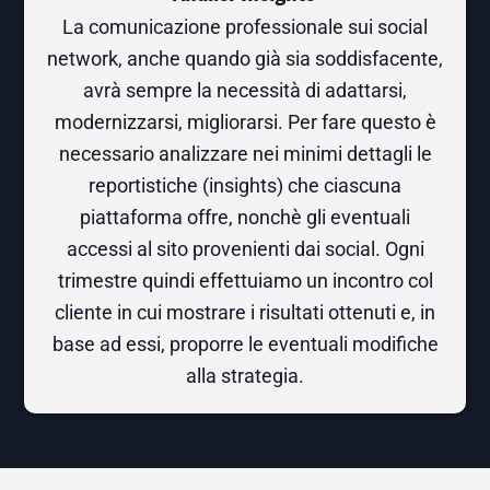
La comunicazione professionale sui social
network, anche quando già sia soddisfacente,
avrà sempre la necessità di adattarsi,
modernizzarsi, migliorarsi. Per fare questo è
necessario analizzare nei minimi dettagli le
reportistiche (insights) che ciascuna
piattaforma offre, nonchè gli eventuali
accessi al sito provenienti dai social. Ogni
trimestre quindi effettuiamo un incontro col
cliente in cui mostrare i risultati ottenuti e, in
base ad essi, proporre le eventuali modifiche
alla strategia.