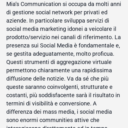
Mia’s Communication si occupa da molti anni
di gestione social network per privati ed
aziende. In particolare sviluppa servizi di
social media marketing idonei a veicolare il
prodotto/servizio nei canali di riferimento. La
presenza sui Social Media è fondamentale e,
se gestita adeguatamente, molto proficua.
Questi strumenti di aggregazione virtuale
permettono chiaramente una rapidissima
diffusione delle notizie. Va da sé che più
queste saranno coinvolgenti, strutturate e
costanti, più soddisfacente sarà il risultato in
termini di visibilità e conversione. A
differenza dei mass media, i social media
sono enormi communities attive che