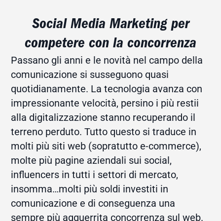
Social Media Marketing per
competere con la concorrenza
Passano gli anni e le novità nel campo della
comunicazione si susseguono quasi
quotidianamente. La tecnologia avanza con
impressionante velocità, persino i più restii
alla digitalizzazione stanno recuperando il
terreno perduto. Tutto questo si traduce in
molti più siti web (sopratutto e-commerce),
molte più pagine aziendali sui social,
influencers in tutti i settori di mercato,
insomma…molti più soldi investiti in
comunicazione e di conseguenza una
sempre più agguerrita concorrenza sul web.